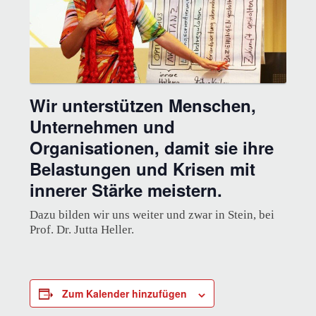
Wir unterstützen Menschen,
Unternehmen und
Organisationen, damit sie ihre
Belastungen und Krisen mit
innerer Stärke meistern.
Dazu bilden wir uns weiter und zwar in Stein, bei
Prof. Dr. Jutta Heller.
Zum Kalender hinzufügen